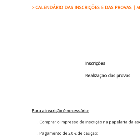
CALENDÁRIO
DAS INSCRIÇÕES E DAS PROVAS |
>
A
Inscrições
Realização das provas
Para a inscrição é necessário
:
. Comprar o impresso de inscrição na papelaria da esc
. Pagamento de 20 € de caução;