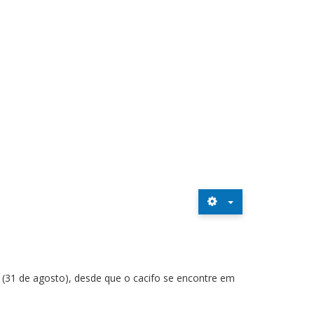
 (31 de agosto), desde que o cacifo se encontre em