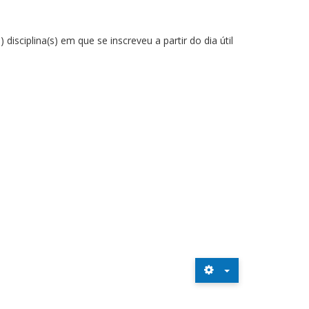
isciplina(s) em que se inscreveu a partir do dia útil