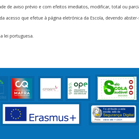
 de aviso prévio e com efeitos imediatos, modificar, total ou parci
da acesso que efetue à página eletrónica da Escola, devendo abster-
a lei portuguesa.