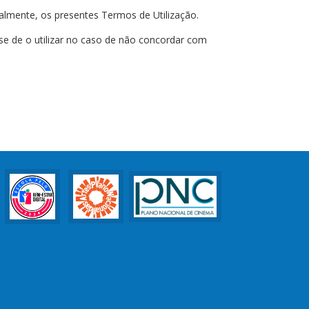
almente, os presentes Termos de Utilização.
se de o utilizar no caso de não concordar com