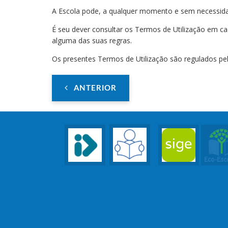
A Escola pode, a qualquer momento e sem necessidade
É seu dever consultar os Termos de Utilização em ca
alguma das suas regras.
Os presentes Termos de Utilização são regulados pel
ANTERIOR