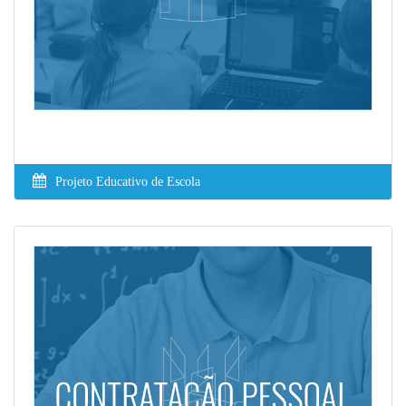
Projeto Educativo de Escola