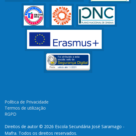
Política de Privacidade
Termos de utilização
RGPD
Direitos de autor © 2026 Escola Secundária José Saramago -
Mafra. Todos os direitos reservados.