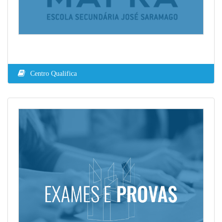
Centro Qualifica