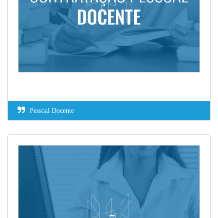
Pessoal Docente