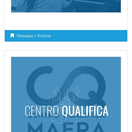
Destaques e Notícias