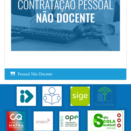
Pessoal Não Docente