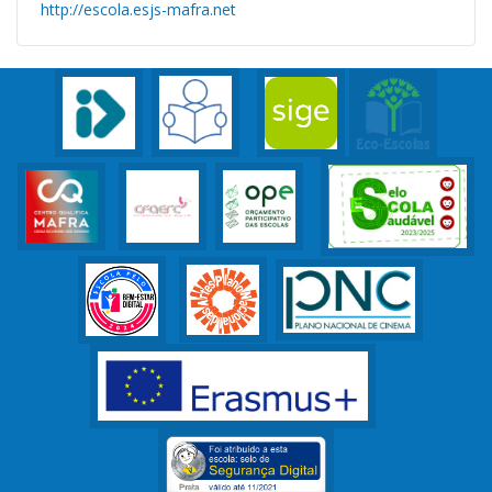
http://escola.esjs-mafra.net