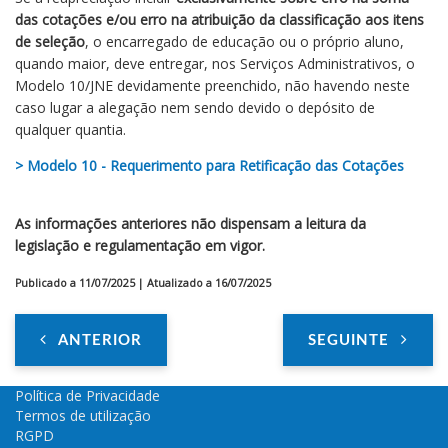
das cotações e/ou erro na atribuição da classificação aos itens
de seleção
, o encarregado de educação ou o próprio aluno,
quando maior, deve entregar, nos Serviços Administrativos, o
Modelo 10/JNE devidamente preenchido, não havendo neste
caso lugar a alegação nem sendo devido o depósito de
qualquer quantia.
> Modelo 10 - Requerimento para Retificação das Cotações
As informações anteriores não dispensam a leitura da
legislação e regulamentação em vigor.
Publicado a 11/07/2025 | Atualizado a 16/07/2025
ANTERIOR
SEGUINTE
Política de Privacidade
Termos de utilização
RGPD