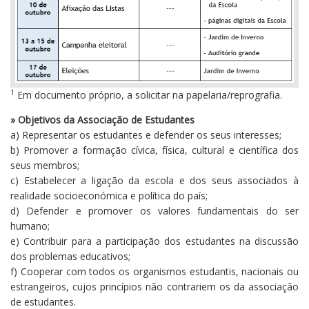
1
Em documento próprio, a solicitar na papelaria/reprografia.
» Objetivos da Associação de Estudantes
a) Representar os estudantes e defender os seus interesses;
b) Promover a formação cívica, física, cultural e científica dos
seus membros;
c) Estabelecer a ligação da escola e dos seus associados à
realidade socioeconómica e política do país;
d) Defender e promover os valores fundamentais do ser
humano;
e) Contribuir para a participação dos estudantes na discussão
dos problemas educativos;
f) Cooperar com todos os organismos estudantis, nacionais ou
estrangeiros, cujos princípios não contrariem os da associação
de estudantes.