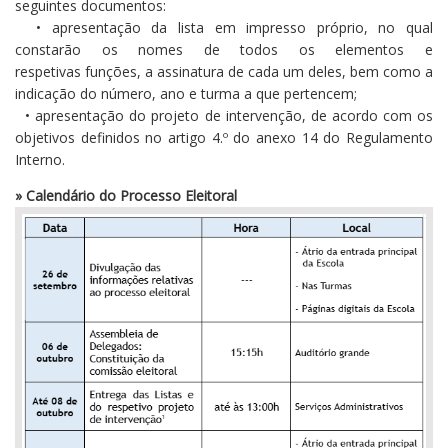
seguintes documentos:
• apresentação da lista em impresso próprio, no qual
constarão os nomes de todos os elementos e
respetivas funções, a assinatura de cada um deles, bem como a
indicação do número, ano e turma a que pertencem;
• apresentação do projeto de intervenção, de acordo com os
objetivos definidos no artigo 4.º do anexo 14 do Regulamento
Interno.
» Calendário do Processo Eleitoral