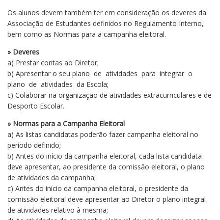
Os alunos devem também ter em consideração os deveres da
Associação de Estudantes definidos no Regulamento Interno,
bem como as Normas para a campanha eleitoral.
» Deveres
a) Prestar contas ao Diretor;
b) Apresentar o seu plano de atividades para integrar o
plano de atividades da Escola;
c) Colaborar na organização de atividades extracurriculares e de
Desporto Escolar.
» Normas para a Campanha Eleitoral
a) As listas candidatas poderão fazer campanha eleitoral no
período definido;
b) Antes do início da campanha eleitoral, cada lista candidata
deve apresentar, ao presidente da comissão eleitoral, o plano
de atividades da campanha;
c) Antes do início da campanha eleitoral, o presidente da
comissão eleitoral deve apresentar ao Diretor o plano integral
de atividades relativo à mesma;